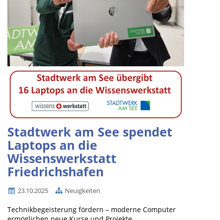
Stadtwerk am See spendet
Laptops an die
Wissenswerkstatt
Friedrichshafen
23.10.2025
Neuigkeiten
Technikbegeisterung fördern – moderne Computer
ermöglichen neue Kurse und Projekte