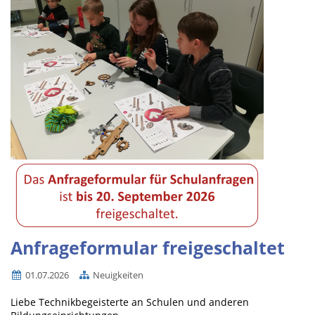
Anfrageformular freigeschaltet
01.07.2026
Neuigkeiten
Liebe Technikbegeisterte an Schulen und anderen