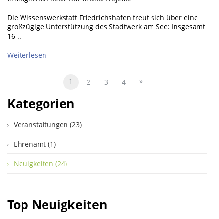
Die Wissenswerkstatt Friedrichshafen freut sich über eine
großzügige Unterstützung des Stadtwerk am See: Insgesamt
16 ...
Weiterlesen
1
»
2
3
4
Kategorien
Veranstaltungen (23)
Ehrenamt (1)
Neuigkeiten (24)
Top Neuigkeiten