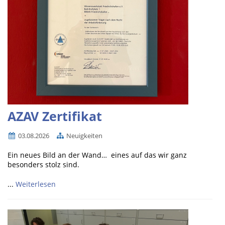
AZAV Zertifikat
03.08.2026
Neuigkeiten
Ein neues Bild an der Wand… eines auf das wir ganz
besonders stolz sind.
...
Weiterlesen