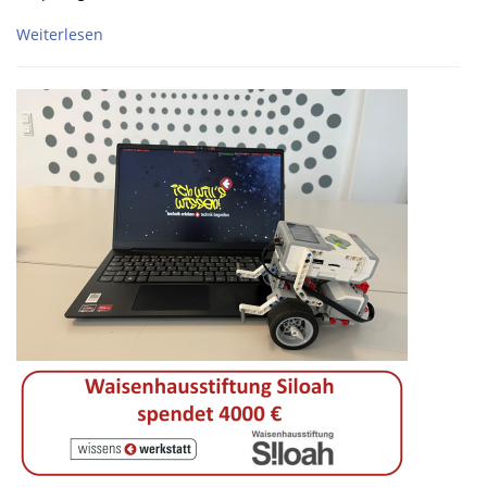
Weiterlesen