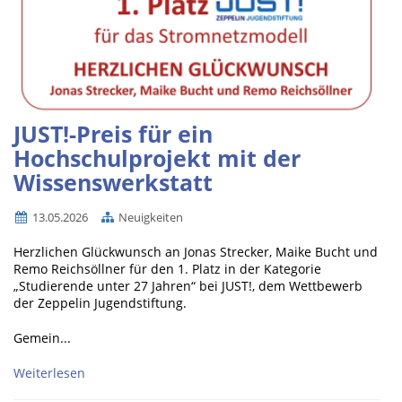
JUST!-Preis für ein
Hochschulprojekt mit der
Wissenswerkstatt
13.05.2026
Neuigkeiten
Herzlichen Glückwunsch an Jonas Strecker, Maike Bucht und
Remo Reichsöllner für den 1. Platz in der Kategorie
„Studierende unter 27 Jahren“ bei JUST!, dem Wettbewerb
der Zeppelin Jugendstiftung.
Gemein...
Weiterlesen