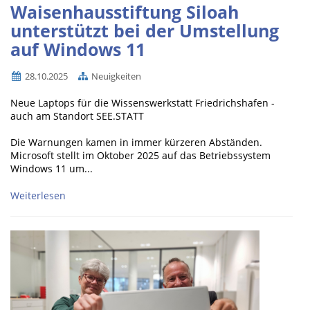
Waisenhausstiftung Siloah
unterstützt bei der Umstellung
auf Windows 11
28.10.2025
Neuigkeiten
Neue Laptops für die Wissenswerkstatt Friedrichshafen -
auch am Standort SEE.STATT
Die Warnungen kamen in immer kürzeren Abständen.
Microsoft stellt im Oktober 2025 auf das Betriebssystem
Windows 11 um...
Weiterlesen