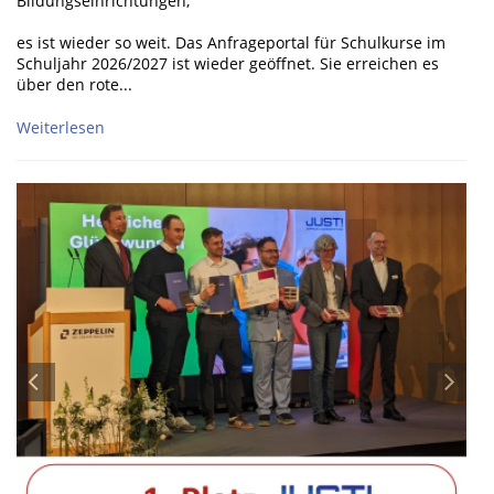
Bildungseinrichtungen,
es ist wieder so weit. Das Anfrageportal für Schulkurse im
Schuljahr 2026/2027 ist wieder geöffnet. Sie erreichen es
über den rote...
Weiterlesen