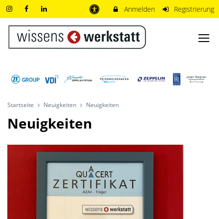
Anmelden
Registrierung
Startseite
Neuigkeiten
Neuigkeiten
Neuigkeiten