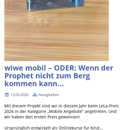
wiwe mobil – ODER: Wenn der
Prophet nicht zum Berg
kommen kann…
13.03.2026
Neuigkeiten
Mit diesem Projekt sind wir in diesem Jahr beim LeLa-Preis
2026 in der Kategorie „Mobile Angebote“ angetreten. Und
wir haben den ersten Preis gewonnen!
Ursprünglich entwickelt als Onlinekurse für Kind...