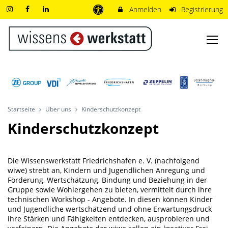
Anmelden
Registrierung
Startseite
Über uns
Kinderschutzkonzept
Kinderschutzkonzept
Die Wissenswerkstatt Friedrichshafen e. V. (nachfolgend
wiwe) strebt an, Kindern und Jugendlichen Anregung und
Förderung, Wertschätzung, Bindung und Beziehung in der
Gruppe sowie Wohlergehen zu bieten, vermittelt durch ihre
technischen Workshop - Angebote. In diesen können Kinder
und Jugendliche wertschätzend und ohne Erwartungsdruck
ihre Stärken und Fähigkeiten entdecken, ausprobieren und