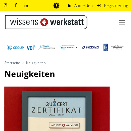
Anmelden
Registrierung
Startseite
Neuigkeiten
Neuigkeiten