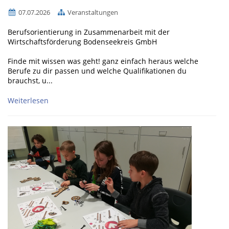
07.07.2026
Veranstaltungen
Berufsorientierung in Zusammenarbeit mit der
Wirtschaftsförderung Bodenseekreis GmbH
Finde mit wissen was geht! ganz einfach heraus welche
Berufe zu dir passen und welche Qualifikationen du
brauchst, u...
Weiterlesen