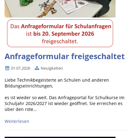
Anfrageformular freigeschaltet
01.07.2026
Neuigkeiten
Liebe Technikbegeisterte an Schulen und anderen
Bildungseinrichtungen,
es ist wieder so weit. Das Anfrageportal für Schulkurse im
Schuljahr 2026/2027 ist wieder geöffnet. Sie erreichen es
über den rote...
Weiterlesen