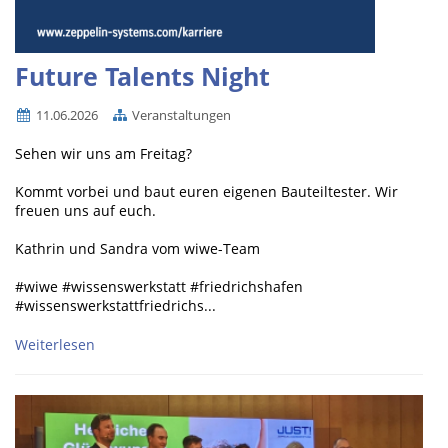
Future Talents Night
11.06.2026
Veranstaltungen
Sehen wir uns am Freitag?
Kommt vorbei und baut euren eigenen Bauteiltester. Wir
freuen uns auf euch.
Kathrin und Sandra vom wiwe-Team
#wiwe #wissenswerkstatt #friedrichshafen
#wissenswerkstattfriedrichs...
Weiterlesen