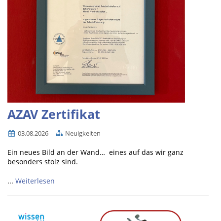
AZAV Zertifikat
03.08.2026
Neuigkeiten
Ein neues Bild an der Wand… eines auf das wir ganz
besonders stolz sind.
...
Weiterlesen