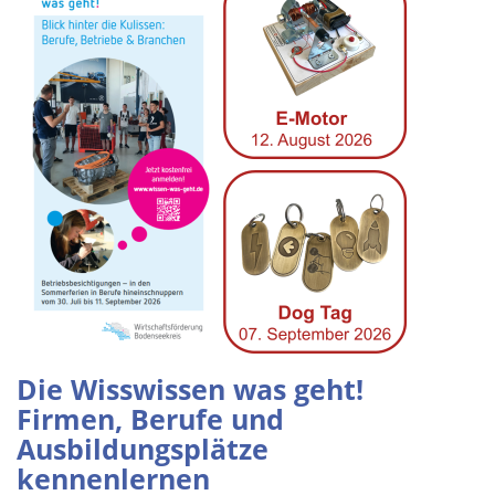
Die Wisswissen was geht!
Firmen, Berufe und
Ausbildungsplätze
kennenlernen