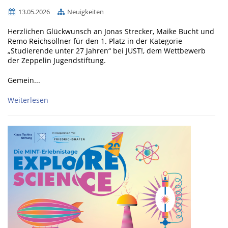
13.05.2026
Neuigkeiten
Herzlichen Glückwunsch an Jonas Strecker, Maike Bucht und
Remo Reichsöllner für den 1. Platz in der Kategorie
„Studierende unter 27 Jahren“ bei JUST!, dem Wettbewerb
der Zeppelin Jugendstiftung.
Gemein...
Weiterlesen