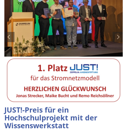
JUST!-Preis für ein
Hochschulprojekt mit der
Wissenswerkstatt