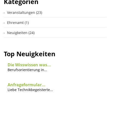
Kategorien
Veranstaltungen (23)
Ehrenamt (1)
Neuigkeiten (24)
Top Neuigkeiten
Die Wisswissen was...
Berufsorientierung in...
Anfrageformular...
Liebe Technikbegeisterte...