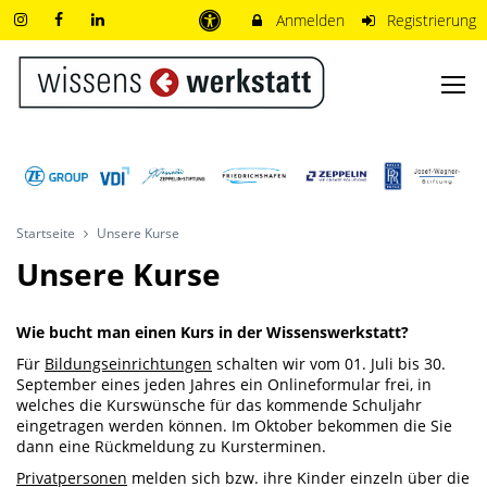
Anmelden
Registrierung
Startseite
Unsere Kurse
Unsere Kurse
Wie bucht man einen Kurs in der Wissenswerkstatt?
Für
Bildungseinrichtungen
schalten wir vom 01. Juli bis 30.
September eines jeden Jahres ein Onlineformular frei, in
welches die Kurswünsche für das kommende Schuljahr
eingetragen werden können. Im Oktober bekommen die Sie
dann eine Rückmeldung zu Kursterminen.
Privatpersonen
melden sich bzw. ihre Kinder einzeln über die