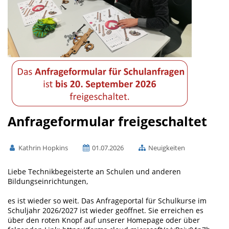
Anfrageformular freigeschaltet
Kathrin Hopkins
01.07.2026
Neuigkeiten
Liebe Technikbegeisterte an Schulen und anderen
Bildungseinrichtungen,
es ist wieder so weit. Das Anfrageportal für Schulkurse im
Schuljahr 2026/2027 ist wieder geöffnet. Sie erreichen es
über den roten Knopf auf unserer Homepage oder über