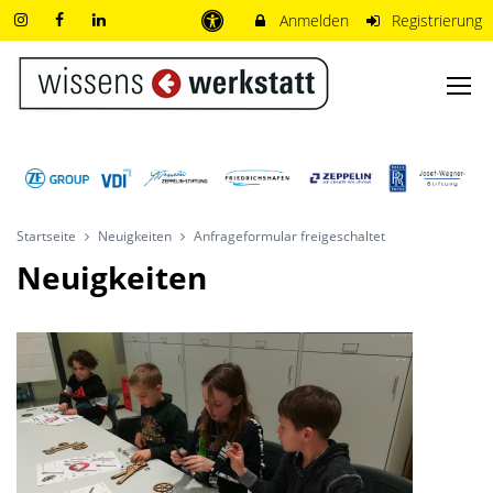
Anmelden
Registrierung
Startseite
Neuigkeiten
Anfrageformular freigeschaltet
Neuigkeiten