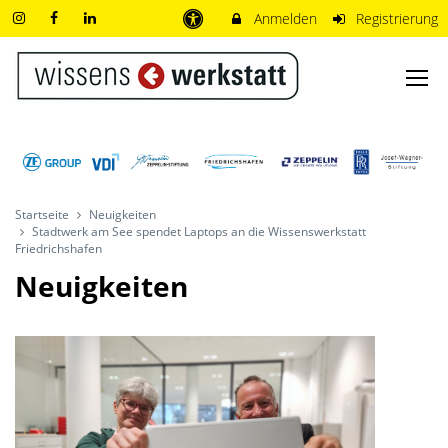
Anmelden
Registrierung
Startseite
Neuigkeiten
Stadtwerk am See spendet Laptops an die Wissenswerkstatt
Friedrichshafen
Neuigkeiten