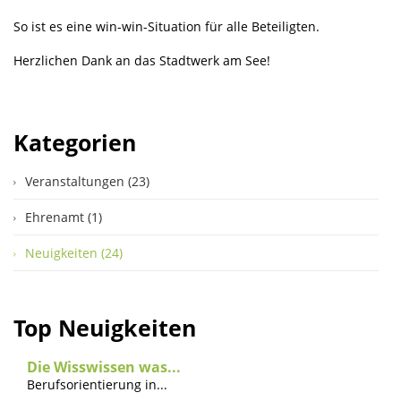
So ist es eine win-win-Situation für alle Beteiligten.
Herzlichen Dank an das Stadtwerk am See!
Kategorien
Veranstaltungen (23)
Ehrenamt (1)
Neuigkeiten (24)
Top Neuigkeiten
Die Wisswissen was...
Berufsorientierung in...