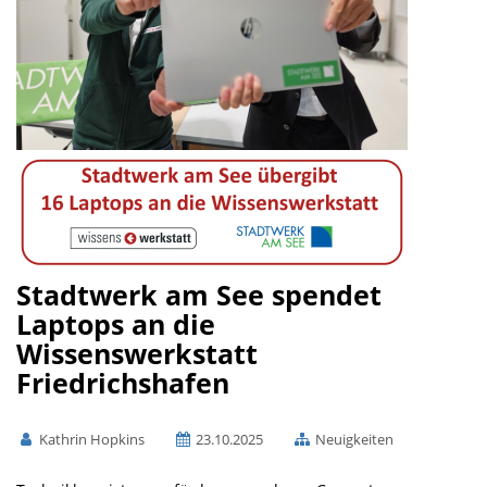
Stadtwerk am See spendet
Laptops an die
Wissenswerkstatt
Friedrichshafen
Kathrin Hopkins
23.10.2025
Neuigkeiten