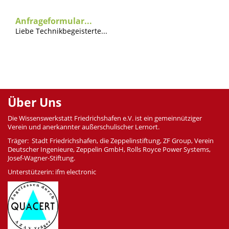
Anfrageformular...
Liebe Technikbegeisterte...
Über Uns
Die Wissenswerkstatt Friedrichshafen e.V. ist ein gemeinnütziger
Verein und anerkannter außerschulischer Lernort.
Träger: Stadt Friedrichshafen, die Zeppelinstiftung, ZF Group, Verein
Deutscher Ingenieure, Zeppelin GmbH, Rolls Royce Power Systems,
Josef-Wagner-Stiftung.
Unterstützerin: ifm electronic