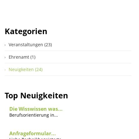
Kategorien
Veranstaltungen (23)
Ehrenamt (1)
Neuigkeiten (24)
Top Neuigkeiten
Die Wisswissen was...
Berufsorientierung in...
Anfrageformular...