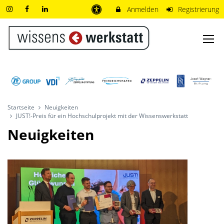
Anmelden
Registrierung
Startseite
Neuigkeiten
JUST!-Preis für ein Hochschulprojekt mit der Wissenswerkstatt
Neuigkeiten