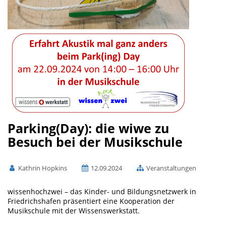
Parking(Day): die wiwe zu
Besuch bei der Musikschule
Kathrin Hopkins
12.09.2024
Veranstaltungen
wissenhochzwei – das Kinder- und Bildungsnetzwerk in
Friedrichshafen präsentiert eine Kooperation der
Musikschule mit der Wissenswerkstatt.