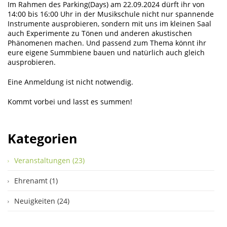
Im Rahmen des Parking(Days) am 22.09.2024 dürft ihr von
14:00 bis 16:00 Uhr in der Musikschule nicht nur spannende
Instrumente ausprobieren, sondern mit uns im kleinen Saal
auch Experimente zu Tönen und anderen akustischen
Phänomenen machen. Und passend zum Thema könnt ihr
eure eigene Summbiene bauen und natürlich auch gleich
ausprobieren.
Eine Anmeldung ist nicht notwendig.
Kommt vorbei und lasst es summen!
Kategorien
Veranstaltungen (23)
Ehrenamt (1)
Neuigkeiten (24)