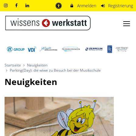
Anmelden
Registrierung
Startseite
Neuigkeiten
Parking(Day): die wiwe zu Besuch bei der Musikschule
Neuigkeiten