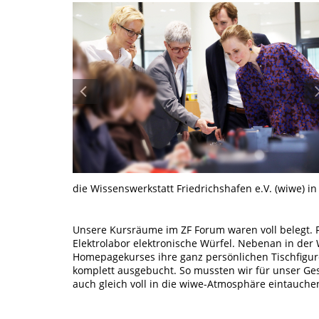
die Wissenswerkstatt Friedrichshafen e.V. (wiwe) in
Unsere Kursräume im ZF Forum waren voll belegt.
Elektrolabor elektronische Würfel. Nebenan in der
Homepagekurses ihre ganz persönlichen Tischfiguren
komplett ausgebucht. So mussten wir für unser Ge
auch gleich voll in die wiwe-Atmosphäre eintauche