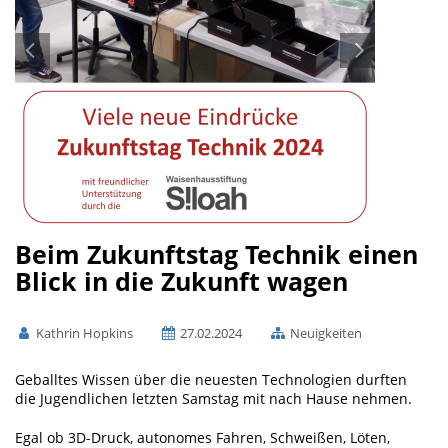
Beim Zukunftstag Technik einen
Blick in die Zukunft wagen
Kathrin Hopkins
27.02.2024
Neuigkeiten
Geballtes Wissen über die neuesten Technologien durften
die Jugendlichen letzten Samstag mit nach Hause nehmen.
Egal ob 3D-Druck, autonomes Fahren, Schweißen, Löten,