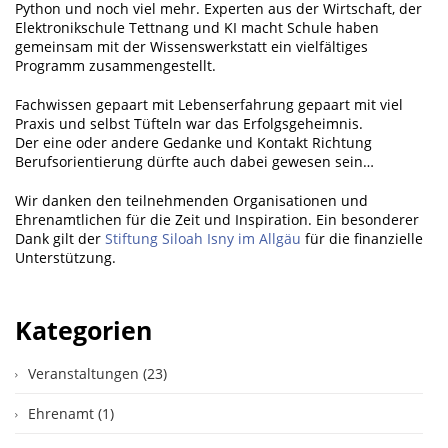
Python und noch viel mehr. Experten aus der Wirtschaft, der
Elektronikschule Tettnang und KI macht Schule haben
gemeinsam mit der Wissenswerkstatt ein vielfältiges
Programm zusammengestellt.
Fachwissen gepaart mit Lebenserfahrung gepaart mit viel
Praxis und selbst Tüfteln war das Erfolgsgeheimnis.
Der eine oder andere Gedanke und Kontakt Richtung
Berufsorientierung dürfte auch dabei gewesen sein…
Wir danken den teilnehmenden Organisationen und
Ehrenamtlichen für die Zeit und Inspiration. Ein besonderer
Dank gilt der
Stiftung Siloah Isny im Allgäu
für die finanzielle
Unterstützung.
Kategorien
Veranstaltungen (23)
Ehrenamt (1)