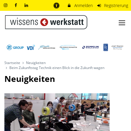
Anmelden
Registrierung
Startseite
Neuigkeiten
Beim Zukunftstag Technik einen Blick in die Zukunft wagen
Neuigkeiten