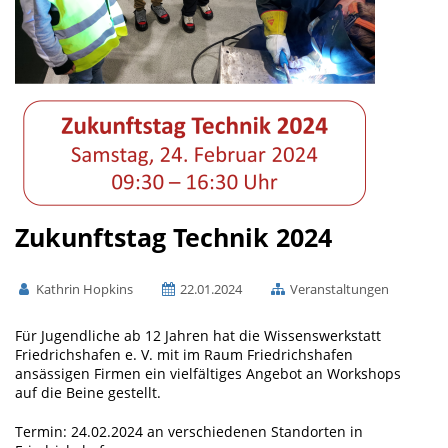
Zukunftstag Technik 2024
Kathrin Hopkins
22.01.2024
Veranstaltungen
Für Jugendliche ab 12 Jahren hat die Wissenswerkstatt
Friedrichshafen e. V. mit im Raum Friedrichshafen
ansässigen Firmen ein vielfältiges Angebot an Workshops
auf die Beine gestellt.
Termin: 24.02.2024 an verschiedenen Standorten in