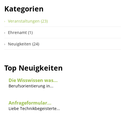
Kategorien
Veranstaltungen (23)
Ehrenamt (1)
Neuigkeiten (24)
Top Neuigkeiten
Die Wisswissen was...
Berufsorientierung in...
Anfrageformular...
Liebe Technikbegeisterte...