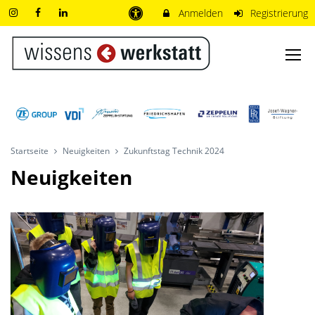
Anmelden
Registrierung
Startseite
Neuigkeiten
Zukunftstag Technik 2024
Neuigkeiten