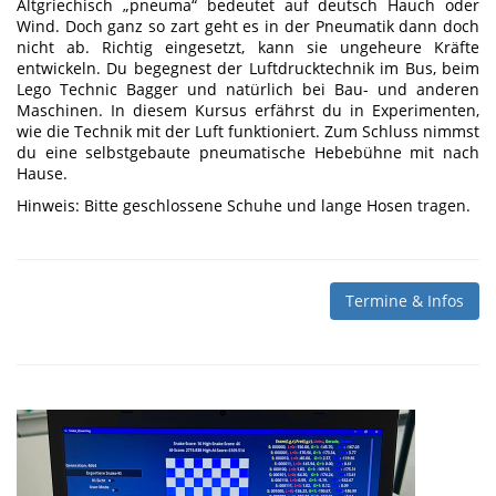
Altgriechisch „pneuma“ bedeutet auf deutsch Hauch oder
Wind. Doch ganz so zart geht es in der Pneumatik dann doch
nicht ab. Richtig eingesetzt, kann sie ungeheure Kräfte
entwickeln. Du begegnest der Luftdrucktechnik im Bus, beim
Lego Technic Bagger und natürlich bei Bau- und anderen
Maschinen. In diesem Kursus erfährst du in Experimenten,
wie die Technik mit der Luft funktioniert. Zum Schluss nimmst
du eine selbstgebaute pneumatische Hebebühne mit nach
Hause.
Hinweis: Bitte geschlossene Schuhe und lange Hosen tragen.
Termine & Infos