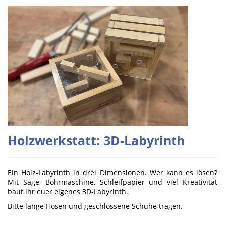
Holzwerkstatt: 3D-Labyrinth
Ein Holz-Labyrinth in drei Dimensionen. Wer kann es lösen?
Mit Säge, Bohrmaschine, Schleifpapier und viel Kreativität
baut ihr euer eigenes 3D-Labyrinth.
Bitte lange Hosen und geschlossene Schuhe tragen.