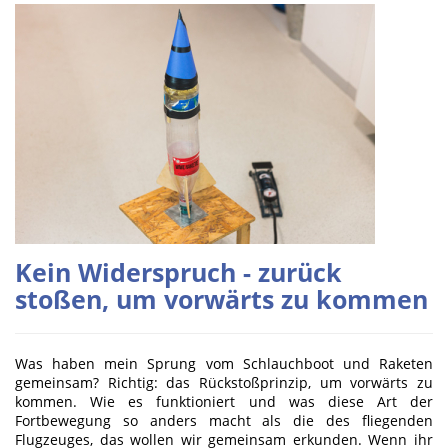
Kein Widerspruch - zurück
stoßen, um vorwärts zu kommen
Was haben mein Sprung vom Schlauchboot und Raketen
gemeinsam? Richtig: das Rückstoßprinzip, um vorwärts zu
kommen. Wie es funktioniert und was diese Art der
Fortbewegung so anders macht als die des fliegenden
Flugzeuges, das wollen wir gemeinsam erkunden. Wenn ihr