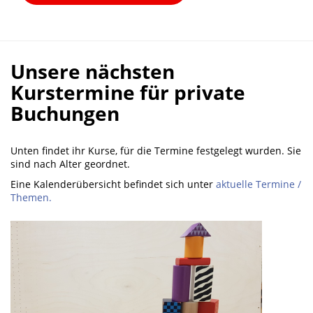
Unsere nächsten
Kurstermine für private
Buchungen
Unten findet ihr Kurse, für die Termine festgelegt wurden. Sie
sind nach Alter geordnet.
Eine Kalenderübersicht befindet sich unter
aktuelle Termine /
Themen.