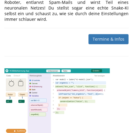
Roboter, entlarvst Spam-Mails und wirst Teil eines
neuronalen Netzes! Du stellst sogar eine echte Snake-KI
selbst ein und schaust zu, wie sie durch deine Einstellungen
immer schlauer wird.
Termine & Infos