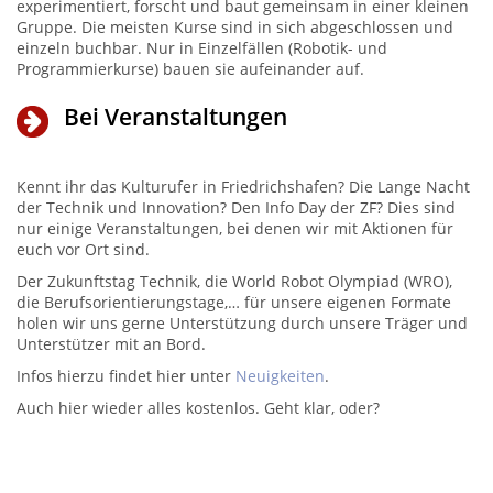
experimentiert, forscht und baut gemeinsam in einer kleinen
Gruppe. Die meisten Kurse sind in sich abgeschlossen und
einzeln buchbar. Nur in Einzelfällen (Robotik- und
Programmierkurse) bauen sie aufeinander auf.
Bei Veranstaltungen
Kennt ihr das Kulturufer in Friedrichshafen? Die Lange Nacht
der Technik und Innovation? Den Info Day der ZF? Dies sind
nur einige Veranstaltungen, bei denen wir mit Aktionen für
euch vor Ort sind.
Der Zukunftstag Technik, die World Robot Olympiad (WRO),
die Berufsorientierungstage,… für unsere eigenen Formate
holen wir uns gerne Unterstützung durch unsere Träger und
Unterstützer mit an Bord.
Infos hierzu findet hier unter
Neuigkeiten
.
Auch hier wieder alles kostenlos. Geht klar, oder?