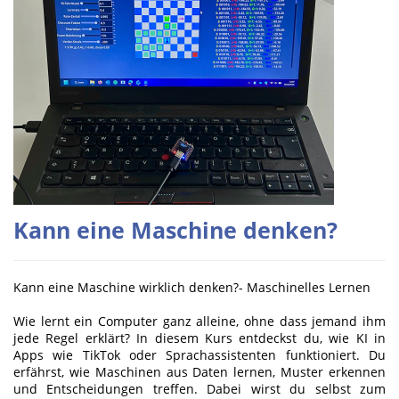
Kann eine Maschine denken?
Kann eine Maschine wirklich denken?- Maschinelles Lernen
Wie lernt ein Computer ganz alleine, ohne dass jemand ihm
jede Regel erklärt? In diesem Kurs entdeckst du, wie KI in
Apps wie TikTok oder Sprachassistenten funktioniert. Du
erfährst, wie Maschinen aus Daten lernen, Muster erkennen
und Entscheidungen treffen. Dabei wirst du selbst zum