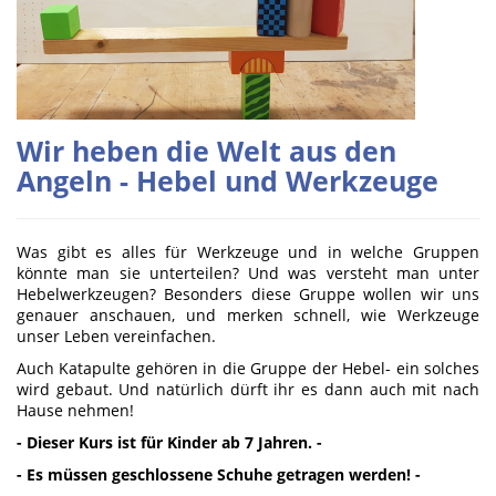
Wir heben die Welt aus den
Angeln - Hebel und Werkzeuge
Was gibt es alles für Werkzeuge und in welche Gruppen
könnte man sie unterteilen? Und was versteht man unter
Hebelwerkzeugen? Besonders diese Gruppe wollen wir uns
genauer anschauen, und merken schnell, wie Werkzeuge
unser Leben vereinfachen.
Auch Katapulte gehören in die Gruppe der Hebel- ein solches
wird gebaut. Und natürlich dürft ihr es dann auch mit nach
Hause nehmen!
- Dieser Kurs ist für Kinder ab 7 Jahren. -
- Es müssen geschlossene Schuhe getragen werden! -