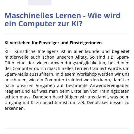
Maschinelles Lernen - Wie wird
ein Computer zur KI?
KI verstehen für Einsteiger und Einsteigerinnen
KI - Künstliche Intelligenz ist in aller Munde und begleitet
mittlerweile auch schon unseren Alltag. So sind z.B. Spam-
Filter eine der vielen Anwendungsmöglichkeiten, bei denen
der Computer durch maschinelles Lernen trainiert wurde, um
Spam-Mails auszufiltern. In diesem Workshop werden wir uns
anschauen, wie ein Computer trainiert werden kann, damit er
nach unseren Vorgaben auf bestimmte Anwendereingaben
reagiert und auf was man beim Erstellen von Trainingsdaten
achten muss. Daneben beschäftigen wir uns damit, was beim
Umgang mit KI zu beachten ist, um z.B. DeepFakes besser zu
erkennen.