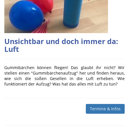
Unsichtbar und doch immer da:
Luft
Gummibärchen können fliegen! Das glaubt ihr nicht? Wir
stellen einen "Gummibärchenaufzug" her und finden heraus,
wie sich die süßen Gesellen in die Luft erheben. Wie
funktioniert der Aufzug? Was hat das alles mit Luft zu tun?
Termine & Infos