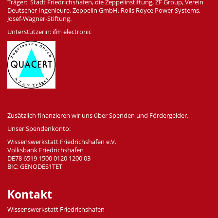
Träger: Stadt Friedrichshafen, die Zeppelinstiftung, ZF Group, Verein
Deutscher Ingenieure, Zeppelin GmbH, Rolls Royce Power Systems,
Josef-Wagner-Stiftung.
Unterstützerin: ifm electronic
Zusätzlich finanzieren wir uns über Spenden und Fördergelder.
Unser Spendenkonto:
Wissenswerkstatt Friedrichshafen e.V.
Volksbank Friedrichshafen
DE78 6519 1500 0120 1200 03
BIC: GENODES1TET
Kontakt
Wissenswerkstatt Friedrichshafen