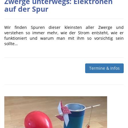
Zwerge unterwegs: Elektronen
auf der Spur
Wir finden Spuren dieser kleinsten aller Zwerge und
verstehen so immer mehr, wie der Strom entsteht, wie er
funktioniert und warum man mit ihm so vorsichtig sein
sollte…
Termine & Infos