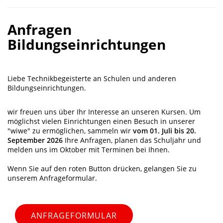
Anfragen
Bildungseinrichtungen
Liebe Technikbegeisterte an Schulen und anderen
Bildungseinrichtungen.
wir freuen uns über Ihr Interesse an unseren Kursen. Um
möglichst vielen Einrichtungen einen Besuch in unserer
"wiwe" zu ermöglichen, sammeln wir
vom 01. Juli bis 20.
September 2026
Ihre Anfragen, planen das Schuljahr und
melden uns im Oktober mit Terminen bei Ihnen.
Wenn Sie auf den roten Button drücken, gelangen Sie zu
unserem Anfrageformular.
ANFRAGEFORMULAR