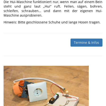
Die Hui-Maschine funktioniert nur, wenn man auf einem Bein
steht und ganz laut „Hui“ ruft. Feilen, sägen, bohren,
schleifen, schrauben… und dann mit der eigenen Hui-
Maschine ausprobieren.
Hinweis: Bitte geschlossene Schuhe und lange Hosen tragen.
Termine & Infos