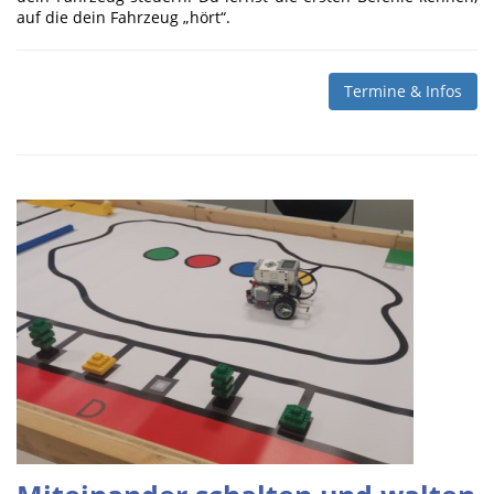
auf die dein Fahrzeug „hört“.
Termine & Infos