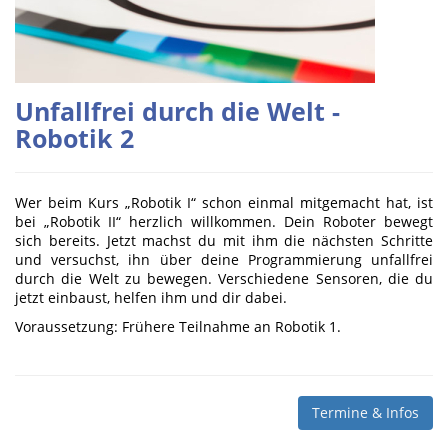
Unfallfrei durch die Welt -
Robotik 2
Wer beim Kurs „Robotik I“ schon einmal mitgemacht hat, ist
bei „Robotik II“ herzlich willkommen. Dein Roboter bewegt
sich bereits. Jetzt machst du mit ihm die nächsten Schritte
und versuchst, ihn über deine Programmierung unfallfrei
durch die Welt zu bewegen. Verschiedene Sensoren, die du
jetzt einbaust, helfen ihm und dir dabei.
Voraussetzung: Frühere Teilnahme an Robotik 1.
Termine & Infos