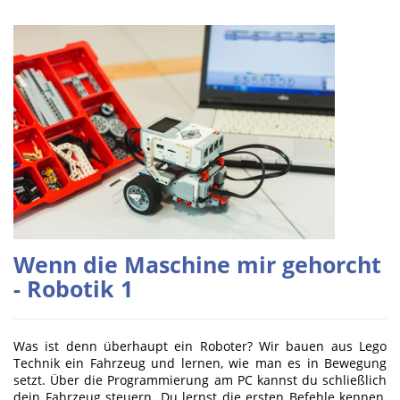
Wenn die Maschine mir gehorcht
- Robotik 1
Was ist denn überhaupt ein Roboter? Wir bauen aus Lego
Technik ein Fahrzeug und lernen, wie man es in Bewegung
setzt. Über die Programmierung am PC kannst du schließlich
dein Fahrzeug steuern. Du lernst die ersten Befehle kennen,