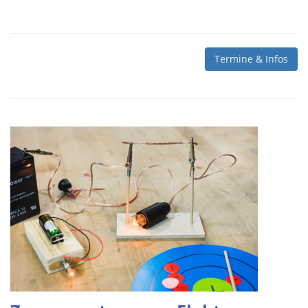
Termine & Infos