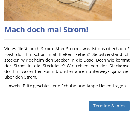
Mach doch mal Strom!
Vieles fließt, auch Strom. Aber Strom – was ist das überhaupt?
Hast du ihn schon mal fließen sehen? Selbstverständlich
stecken wir daheim den Stecker in die Dose. Doch wie kommt
der Strom in die Steckdose? Wir reisen von der Steckdose
dorthin, wo er her kommt, und erfahren unterwegs ganz viel
über den Strom.
Hinweis: Bitte geschlossene Schuhe und lange Hosen tragen.
Termine & Infos