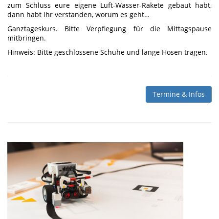
zum Schluss eure eigene Luft-Wasser-Rakete gebaut habt,
dann habt ihr verstanden, worum es geht…
Ganztageskurs. Bitte Verpflegung für die Mittagspause
mitbringen.
Hinweis: Bitte geschlossene Schuhe und lange Hosen tragen.
Termine & Infos