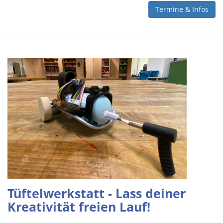
Termine & Infos
Tüftelwerkstatt - Lass deiner
Kreativität freien Lauf!