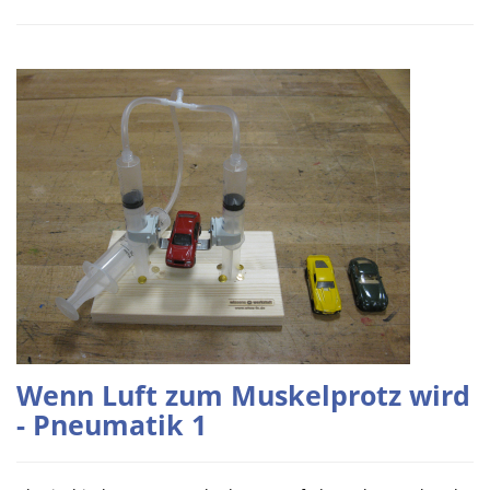
Wenn Luft zum Muskelprotz wird
- Pneumatik 1