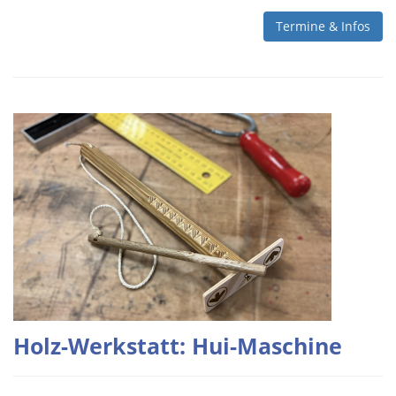
Termine & Infos
Holz-Werkstatt: Hui-Maschine