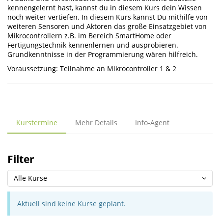
kennengelernt hast, kannst du in diesem Kurs dein Wissen
noch weiter vertiefen. In diesem Kurs kannst Du mithilfe von
weiteren Sensoren und Aktoren das große Einsatzgebiet von
Mikrocontrollern z.B. im Bereich SmartHome oder
Fertigungstechnik kennenlernen und ausprobieren.
Grundkenntnisse in der Programmierung wären hilfreich.
Voraussetzung: Teilnahme an Mikrocontroller 1 & 2
Kurstermine
Mehr Details
Info-Agent
Filter
Alle Kurse
Aktuell sind keine Kurse geplant.