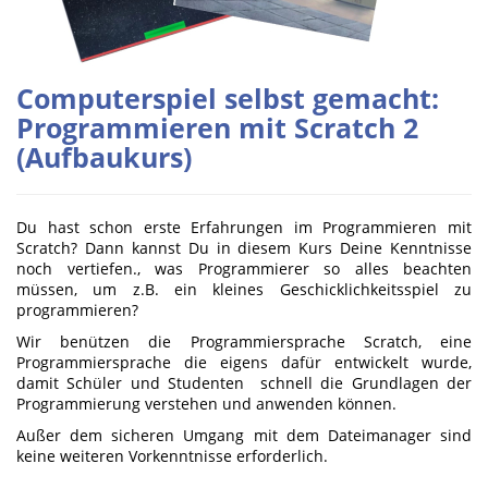
Computerspiel selbst gemacht:
Programmieren mit Scratch 2
(Aufbaukurs)
Du hast schon erste Erfahrungen im Programmieren mit
Scratch? Dann kannst Du in diesem Kurs Deine Kenntnisse
noch vertiefen., was Programmierer so alles beachten
müssen, um z.B. ein kleines Geschicklichkeitsspiel zu
programmieren?
Wir benützen die Programmiersprache Scratch, eine
Programmiersprache die eigens dafür entwickelt wurde,
damit Schüler und Studenten schnell die Grundlagen der
Programmierung verstehen und anwenden können.
Außer dem sicheren Umgang mit dem Dateimanager sind
keine weiteren Vorkenntnisse erforderlich.