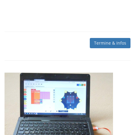
Termine & Infos