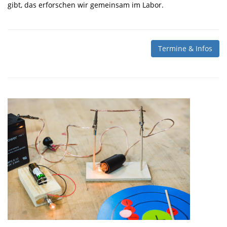
gibt, das erforschen wir gemeinsam im Labor.
Termine & Infos