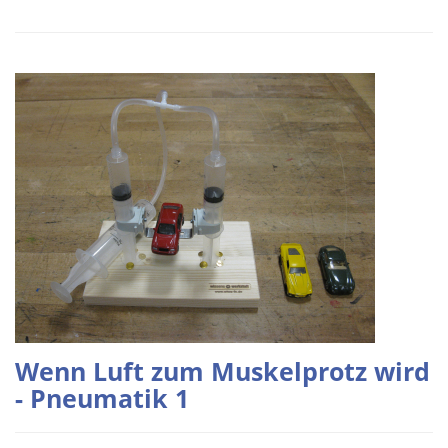
Wenn Luft zum Muskelprotz wird
- Pneumatik 1