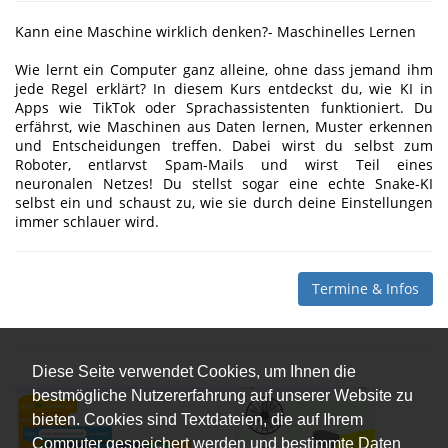
Kann eine Maschine wirklich denken?- Maschinelles Lernen
Wie lernt ein Computer ganz alleine, ohne dass jemand ihm
jede Regel erklärt? In diesem Kurs entdeckst du, wie KI in
Apps wie TikTok oder Sprachassistenten funktioniert. Du
erfährst, wie Maschinen aus Daten lernen, Muster erkennen
und Entscheidungen treffen. Dabei wirst du selbst zum
Roboter, entlarvst Spam-Mails und wirst Teil eines
neuronalen Netzes! Du stellst sogar eine echte Snake-KI
selbst ein und schaust zu, wie sie durch deine Einstellungen
immer schlauer wird.
Termine & Infos
Diese Seite verwendet Cookies, um Ihnen die
bestmögliche Nutzererfahrung auf unserer Website zu
bieten. Cookies sind Textdateien, die auf Ihrem
Computer gespeichert werden und bestimmte Daten