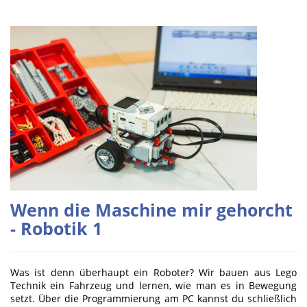
Wenn die Maschine mir gehorcht
- Robotik 1
Was ist denn überhaupt ein Roboter? Wir bauen aus Lego
Technik ein Fahrzeug und lernen, wie man es in Bewegung
setzt. Über die Programmierung am PC kannst du schließlich