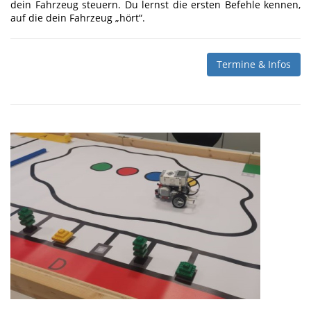
dein Fahrzeug steuern. Du lernst die ersten Befehle kennen,
auf die dein Fahrzeug „hört“.
Termine & Infos