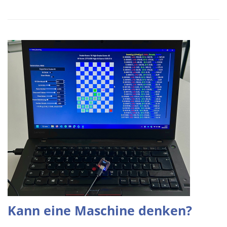
Kann eine Maschine denken?