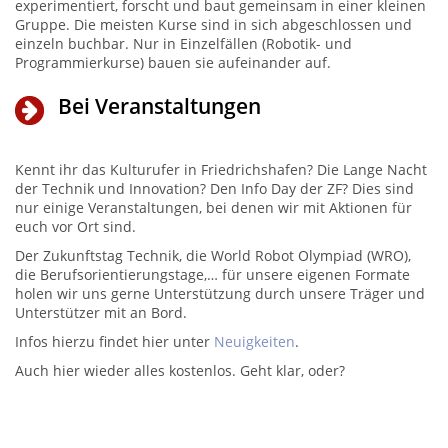
experimentiert, forscht und baut gemeinsam in einer kleinen
Gruppe. Die meisten Kurse sind in sich abgeschlossen und
einzeln buchbar. Nur in Einzelfällen (Robotik- und
Programmierkurse) bauen sie aufeinander auf.
Bei Veranstaltungen
Kennt ihr das Kulturufer in Friedrichshafen? Die Lange Nacht
der Technik und Innovation? Den Info Day der ZF? Dies sind
nur einige Veranstaltungen, bei denen wir mit Aktionen für
euch vor Ort sind.
Der Zukunftstag Technik, die World Robot Olympiad (WRO),
die Berufsorientierungstage,… für unsere eigenen Formate
holen wir uns gerne Unterstützung durch unsere Träger und
Unterstützer mit an Bord.
Infos hierzu findet hier unter
Neuigkeiten
.
Auch hier wieder alles kostenlos. Geht klar, oder?