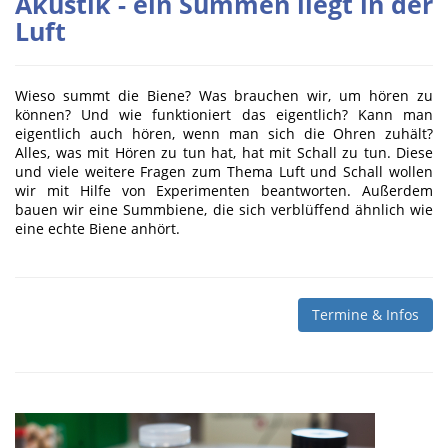
Akustik - ein Summen liegt in der
Luft
Wieso summt die Biene? Was brauchen wir, um hören zu
können? Und wie funktioniert das eigentlich? Kann man
eigentlich auch hören, wenn man sich die Ohren zuhält?
Alles, was mit Hören zu tun hat, hat mit Schall zu tun. Diese
und viele weitere Fragen zum Thema Luft und Schall wollen
wir mit Hilfe von Experimenten beantworten. Außerdem
bauen wir eine Summbiene, die sich verblüffend ähnlich wie
eine echte Biene anhört.
Termine & Infos