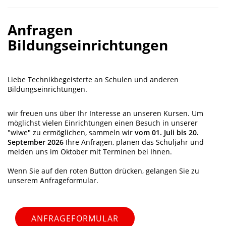
Anfragen
Bildungseinrichtungen
Liebe Technikbegeisterte an Schulen und anderen
Bildungseinrichtungen.
wir freuen uns über Ihr Interesse an unseren Kursen. Um
möglichst vielen Einrichtungen einen Besuch in unserer
"wiwe" zu ermöglichen, sammeln wir
vom 01. Juli bis 20.
September 2026
Ihre Anfragen, planen das Schuljahr und
melden uns im Oktober mit Terminen bei Ihnen.
Wenn Sie auf den roten Button drücken, gelangen Sie zu
unserem Anfrageformular.
ANFRAGEFORMULAR