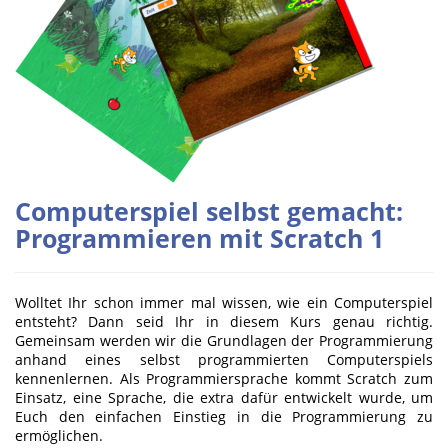
Computerspiel selbst gemacht:
Programmieren mit Scratch 1
Wolltet Ihr schon immer mal wissen, wie ein Computerspiel
entsteht? Dann seid Ihr in diesem Kurs genau richtig.
Gemeinsam werden wir die Grundlagen der Programmierung
anhand eines selbst programmierten Computerspiels
kennenlernen. Als Programmiersprache kommt Scratch zum
Einsatz, eine Sprache, die extra dafür entwickelt wurde, um
Euch den einfachen Einstieg in die Programmierung zu
ermöglichen.