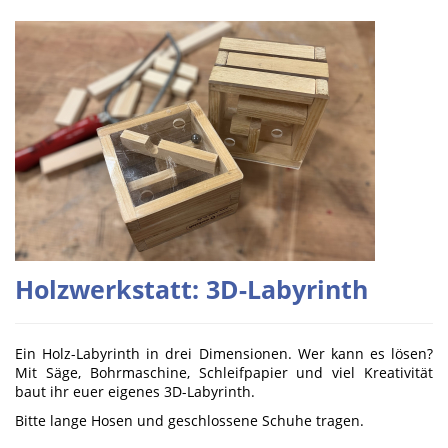
Holzwerkstatt: 3D-Labyrinth
Ein Holz-Labyrinth in drei Dimensionen. Wer kann es lösen?
Mit Säge, Bohrmaschine, Schleifpapier und viel Kreativität
baut ihr euer eigenes 3D-Labyrinth.
Bitte lange Hosen und geschlossene Schuhe tragen.