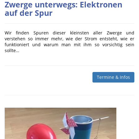
Zwerge unterwegs: Elektronen
auf der Spur
Wir finden Spuren dieser kleinsten aller Zwerge und
verstehen so immer mehr, wie der Strom entsteht, wie er
funktioniert und warum man mit ihm so vorsichtig sein
sollte…
Termine & Infos