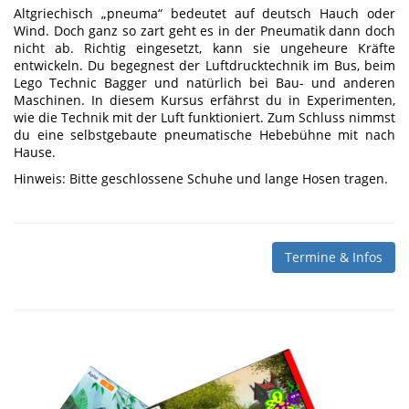
Altgriechisch „pneuma“ bedeutet auf deutsch Hauch oder
Wind. Doch ganz so zart geht es in der Pneumatik dann doch
nicht ab. Richtig eingesetzt, kann sie ungeheure Kräfte
entwickeln. Du begegnest der Luftdrucktechnik im Bus, beim
Lego Technic Bagger und natürlich bei Bau- und anderen
Maschinen. In diesem Kursus erfährst du in Experimenten,
wie die Technik mit der Luft funktioniert. Zum Schluss nimmst
du eine selbstgebaute pneumatische Hebebühne mit nach
Hause.
Hinweis: Bitte geschlossene Schuhe und lange Hosen tragen.
Termine & Infos