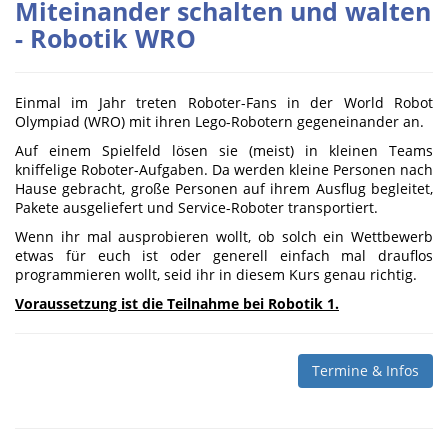
Miteinander schalten und walten
- Robotik WRO
Einmal im Jahr treten Roboter-Fans in der World Robot
Olympiad (WRO) mit ihren Lego-Robotern gegeneinander an.
Auf einem Spielfeld lösen sie (meist) in kleinen Teams
kniffelige Roboter-Aufgaben. Da werden kleine Personen nach
Hause gebracht, große Personen auf ihrem Ausflug begleitet,
Pakete ausgeliefert und Service-Roboter transportiert.
Wenn ihr mal ausprobieren wollt, ob solch ein Wettbewerb
etwas für euch ist oder generell einfach mal drauflos
programmieren wollt, seid ihr in diesem Kurs genau richtig.
Voraussetzung ist die Teilnahme bei Robotik 1.
Termine & Infos