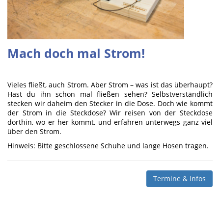
Mach doch mal Strom!
Vieles fließt, auch Strom. Aber Strom – was ist das überhaupt?
Hast du ihn schon mal fließen sehen? Selbstverständlich
stecken wir daheim den Stecker in die Dose. Doch wie kommt
der Strom in die Steckdose? Wir reisen von der Steckdose
dorthin, wo er her kommt, und erfahren unterwegs ganz viel
über den Strom.
Hinweis: Bitte geschlossene Schuhe und lange Hosen tragen.
Termine & Infos