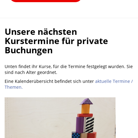
Unsere nächsten
Kurstermine für private
Buchungen
Unten findet ihr Kurse, für die Termine festgelegt wurden. Sie
sind nach Alter geordnet.
Eine Kalenderübersicht befindet sich unter
aktuelle Termine /
Themen.