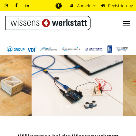
Anmelden
Registrierung