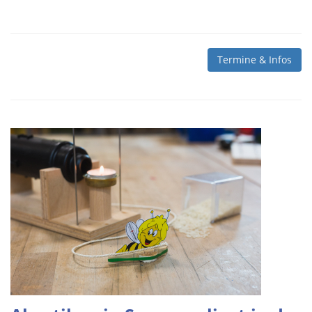
Termine & Infos