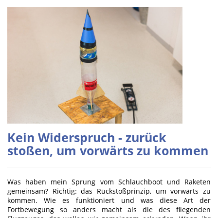
Kein Widerspruch - zurück
stoßen, um vorwärts zu kommen
Was haben mein Sprung vom Schlauchboot und Raketen
gemeinsam? Richtig: das Rückstoßprinzip, um vorwärts zu
kommen. Wie es funktioniert und was diese Art der
Fortbewegung so anders macht als die des fliegenden