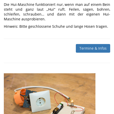
Die Hui-Maschine funktioniert nur, wenn man auf einem Bein
steht und ganz laut „Hui“ ruft. Feilen, sägen, bohren,
schleifen, schrauben… und dann mit der eigenen Hui-
Maschine ausprobieren.
Hinweis: Bitte geschlossene Schuhe und lange Hosen tragen.
Termine & Infos