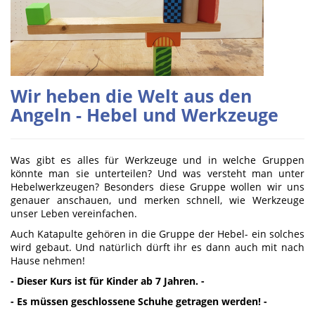
Wir heben die Welt aus den
Angeln - Hebel und Werkzeuge
Was gibt es alles für Werkzeuge und in welche Gruppen
könnte man sie unterteilen? Und was versteht man unter
Hebelwerkzeugen? Besonders diese Gruppe wollen wir uns
genauer anschauen, und merken schnell, wie Werkzeuge
unser Leben vereinfachen.
Auch Katapulte gehören in die Gruppe der Hebel- ein solches
wird gebaut. Und natürlich dürft ihr es dann auch mit nach
Hause nehmen!
- Dieser Kurs ist für Kinder ab 7 Jahren. -
- Es müssen geschlossene Schuhe getragen werden! -