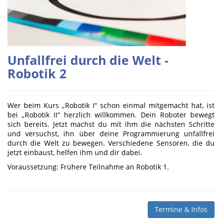
Unfallfrei durch die Welt -
Robotik 2
Wer beim Kurs „Robotik I“ schon einmal mitgemacht hat, ist
bei „Robotik II“ herzlich willkommen. Dein Roboter bewegt
sich bereits. Jetzt machst du mit ihm die nächsten Schritte
und versuchst, ihn über deine Programmierung unfallfrei
durch die Welt zu bewegen. Verschiedene Sensoren, die du
jetzt einbaust, helfen ihm und dir dabei.
Voraussetzung: Frühere Teilnahme an Robotik 1.
Termine & Infos