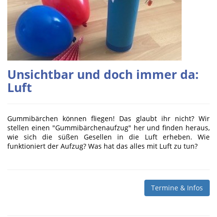
Unsichtbar und doch immer da:
Luft
Gummibärchen können fliegen! Das glaubt ihr nicht? Wir
stellen einen "Gummibärchenaufzug" her und finden heraus,
wie sich die süßen Gesellen in die Luft erheben. Wie
funktioniert der Aufzug? Was hat das alles mit Luft zu tun?
Termine & Infos