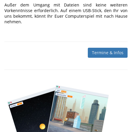
Außer dem Umgang mit Dateien sind keine weiteren
Vorkenntnisse erforderlich. Auf einem USB-Stick, den Ihr von
uns bekommt, könnt Ihr Euer Computerspiel mit nach Hause
nehmen.
Termine & Infos