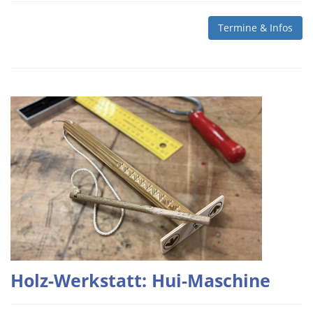
Termine & Infos
Holz-Werkstatt: Hui-Maschine