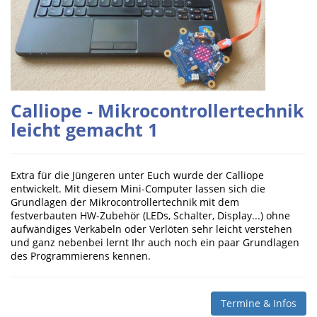
Calliope - Mikrocontrollertechnik
leicht gemacht 1
Extra für die Jüngeren unter Euch wurde der Calliope
entwickelt. Mit diesem Mini-Computer lassen sich die
Grundlagen der Mikrocontrollertechnik mit dem
festverbauten HW-Zubehör (LEDs, Schalter, Display...) ohne
aufwändiges Verkabeln oder Verlöten sehr leicht verstehen
und ganz nebenbei lernt Ihr auch noch ein paar Grundlagen
des Programmierens kennen.
Termine & Infos